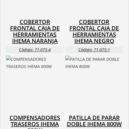
COBERTOR
COBERTOR
FRONTAL CAJA DE
FRONTAL CAJA DE
HERRAMIENTAS
HERRAMIENTAS
IHEMA NARANJA
IHEMA NEGRO
Código:
71-075-4
Código:
71-075-1
COMPENSADORES
PATILLA DE PARAR
TRASEROS IHEMA
DOBLE IHEMA 800W