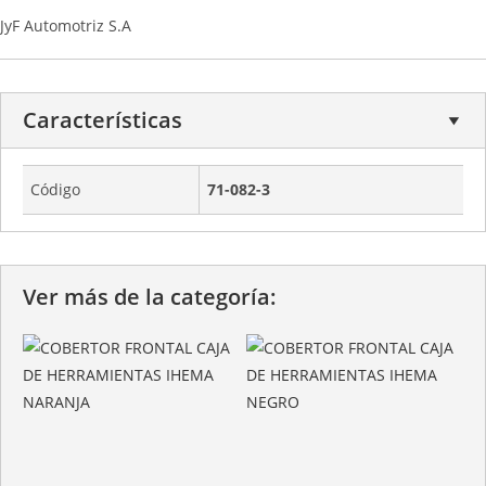
JyF Automotriz S.A
Características
Código
71-082-3
Ver más de la categoría: