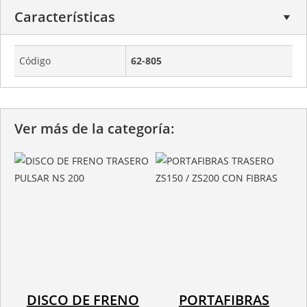
Características
Código
62-805
Ver más de la categoría:
DISCO DE FRENO
PORTAFIBRAS