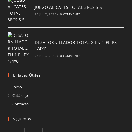
JUEGO ALICATES TOTAL 3PCS S.S.
23 JULIO, 2025
/
0 COMMENTS
DESATORNILLADOR TOTAL 2 EN 1 PL-PX
1/4X6
23 JULIO, 2025
/
0 COMMENTS
Enlaces Útiles
Inicio
Catálogo
Contacto
Síguenos