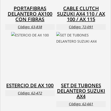
PORTAFIBRAS
CABLE CLUTCH
DELANTERO AX100
SUZUKI AX4 110 / AX
CON FIBRAS
100 / AX 115
Código:
63-838
Código:
72-091
ESTERCIO DE AX 100
SET DE TUBONES
DELANTERO SUZUKI
Código:
62-472
AX4
Código:
62-661