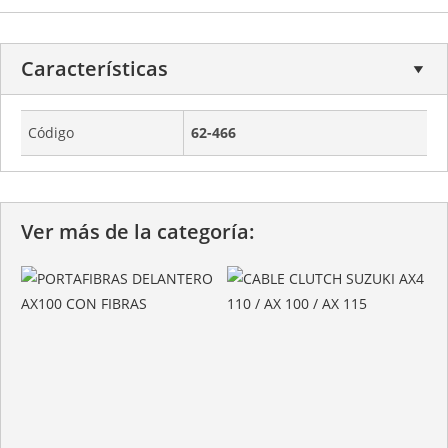
Características
Código
62-466
Ver más de la categoría: