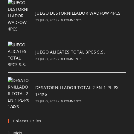
JUEGO DESTORNILLADOR WADFOW 4PCS
29 JULIO, 2025
/
0 COMMENTS
JUEGO ALICATES TOTAL 3PCS S.S.
23 JULIO, 2025
/
0 COMMENTS
DESATORNILLADOR TOTAL 2 EN 1 PL-PX
1/4X6
23 JULIO, 2025
/
0 COMMENTS
Enlaces Útiles
Inicio