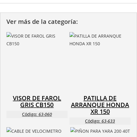
Ver más de la categoría:
VISOR DE FAROL
PATILLA DE
GRIS CB150
ARRANQUE HONDA
XR 150
Código:
63-060
Código:
63-633