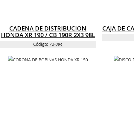
CADENA DE DISTRIBUCION
CAJA DE C
HONDA XR 190 / CB 190R 2X3 98L
Código:
72-094