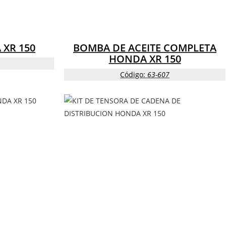
XR 150
BOMBA DE ACEITE COMPLETA
HONDA XR 150
Código:
63-607