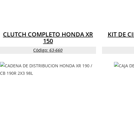
CLUTCH COMPLETO HONDA XR
KIT DE 
150
Código:
63-660