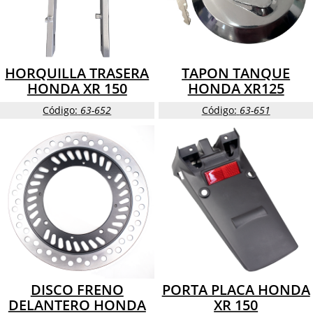
HORQUILLA TRASERA
TAPON TANQUE
HONDA XR 150
HONDA XR125
Código:
63-652
Código:
63-651
DISCO FRENO
PORTA PLACA HONDA
DELANTERO HONDA
XR 150