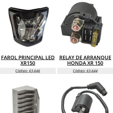
FAROL PRINCIPAL LED
RELAY DE ARRANQUE
XR150
HONDA XR 150
Código:
63-646
Código:
63-644