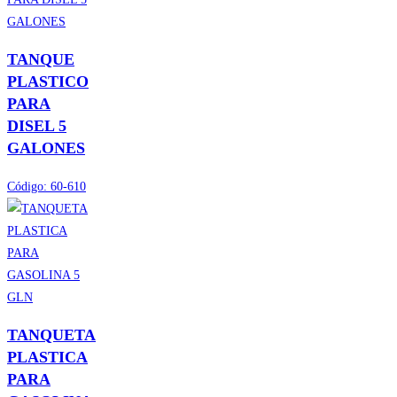
TANQUE
PLASTICO
PARA
DISEL 5
GALONES
Código:
60-610
TANQUETA
PLASTICA
PARA