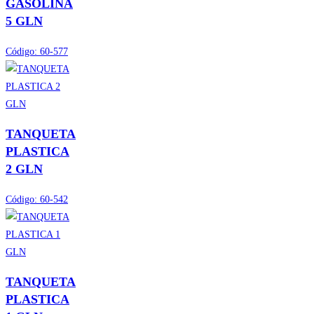
GASOLINA
5 GLN
Código:
60-577
TANQUETA
PLASTICA
2 GLN
Código:
60-542
TANQUETA
PLASTICA