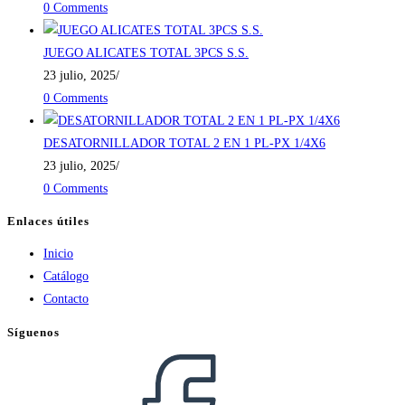
0 Comments
JUEGO ALICATES TOTAL 3PCS S.S.
23 julio, 2025
/
0 Comments
DESATORNILLADOR TOTAL 2 EN 1 PL-PX 1/4X6
23 julio, 2025
/
0 Comments
Enlaces útiles
Inicio
Catálogo
Contacto
Síguenos