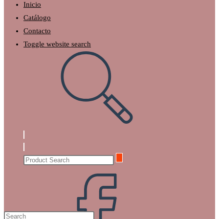
Inicio
Catálogo
Contacto
Toggle website search