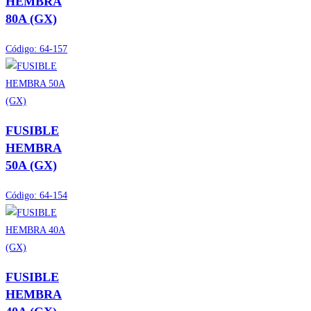
HEMBRA
80A (GX)
Código:
64-157
FUSIBLE
HEMBRA
50A (GX)
Código:
64-154
FUSIBLE
HEMBRA