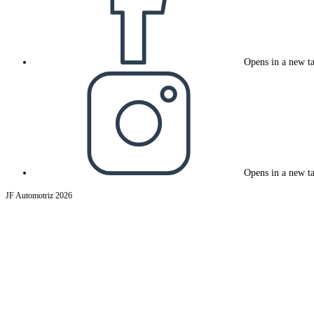
Opens in a new t
Opens in a new t
JF Automotriz 2026