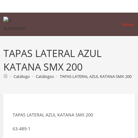
Skip
to
content
Menu
TAPAS LATERAL AZUL
KATANA SMX 200
>
Catálogo
>
Catálogos
>
TAPAS LATERAL AZUL KATANA SMX 200
TAPAS LATERAL AZUL KATANA SMX 200
63-489-1