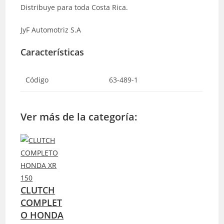
Distribuye para toda Costa Rica.
JyF Automotriz S.A
Características
Código
63-489-1
Ver más de la categoría:
CLUTCH
COMPLET
O HONDA