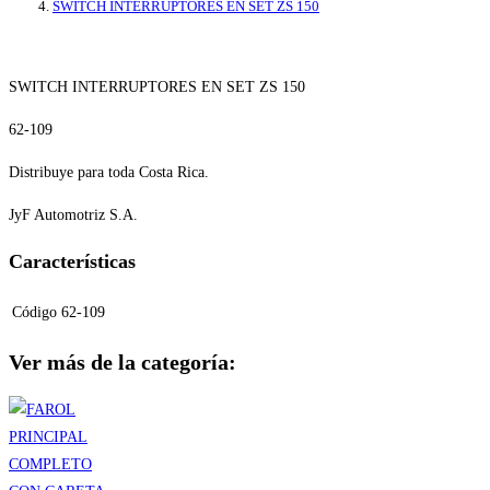
SWITCH INTERRUPTORES EN SET ZS 150
SWITCH INTERRUPTORES EN SET ZS 150
62-109
Distribuye para toda Costa Rica.
JyF Automotriz S.A.
Características
Código
62-109
Ver más de la categoría: