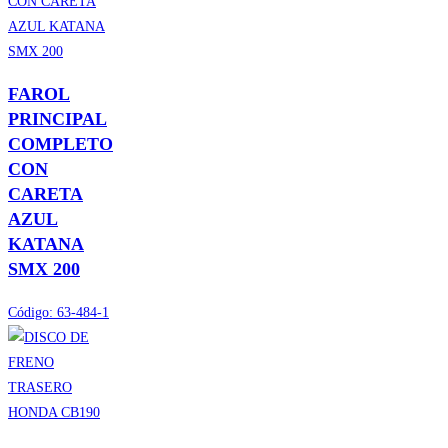
FAROL
PRINCIPAL
COMPLETO
CON
CARETA
AZUL
KATANA
SMX 200
Código:
63-484-1