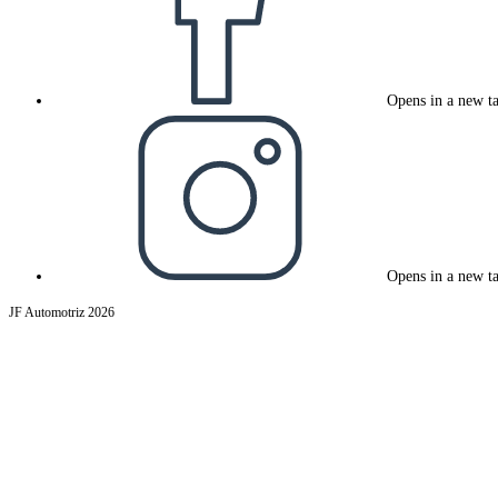
Opens in a new t
Opens in a new t
JF Automotriz 2026