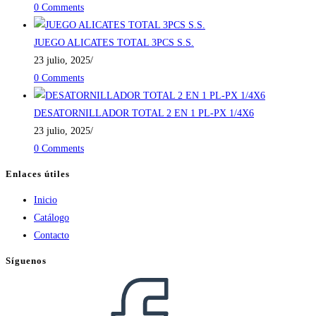
0 Comments
JUEGO ALICATES TOTAL 3PCS S.S.
23 julio, 2025
/
0 Comments
DESATORNILLADOR TOTAL 2 EN 1 PL-PX 1/4X6
23 julio, 2025
/
0 Comments
Enlaces útiles
Inicio
Catálogo
Contacto
Síguenos