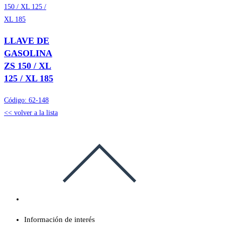
LLAVE DE
GASOLINA
ZS 150 / XL
125 / XL 185
Código:
62-148
<< volver a la lista
Información de interés