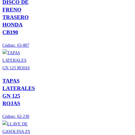
DISCO DE
FRENO
TRASERO
HONDA
CB190
Código:
63-807
TAPAS
LATERALES
GN 125
ROJAS
Código:
62-230