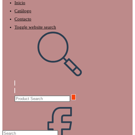
Inicio
Catálogo
Contacto
Toggle website search