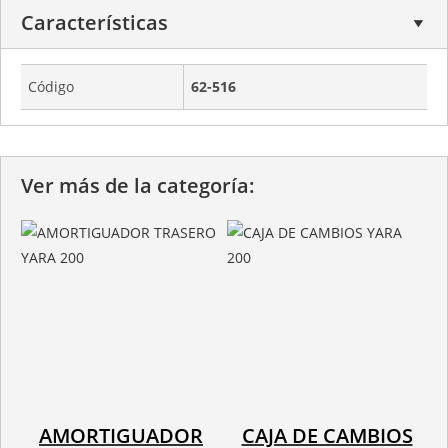
Características
Código
62-516
Ver más de la categoría:
AMORTIGUADOR
CAJA DE CAMBIOS