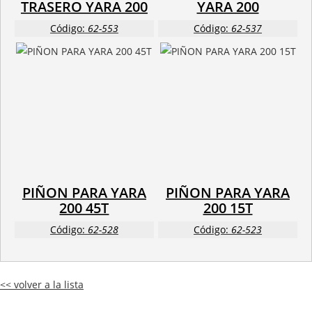
TRASERO YARA 200
YARA 200
Código:
62-553
Código:
62-537
PIÑON PARA YARA
PIÑON PARA YARA
200 45T
200 15T
Código:
62-528
Código:
62-523
<< volver a la lista