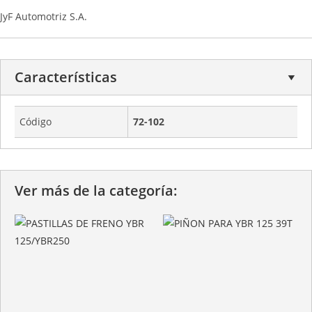
JyF Automotriz S.A.
Características
Código
72-102
Ver más de la categoría: