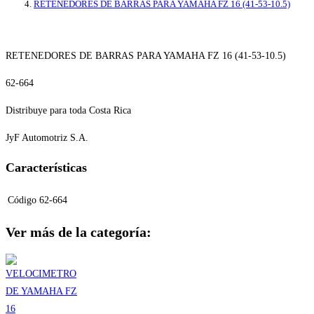
RETENEDORES DE BARRAS PARA YAMAHA FZ 16 (41-53-10.5)
RETENEDORES DE BARRAS PARA YAMAHA FZ 16 (41-53-10.5)
62-664
Distribuye para toda Costa Rica
JyF Automotriz S.A.
Características
Código
62-664
Ver más de la categoría: