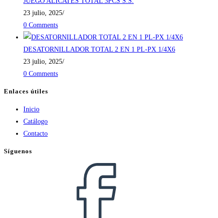
JUEGO ALICATES TOTAL 3PCS S.S.
23 julio, 2025
/
0 Comments
DESATORNILLADOR TOTAL 2 EN 1 PL-PX 1/4X6
23 julio, 2025
/
0 Comments
Enlaces útiles
Inicio
Catálogo
Contacto
Síguenos