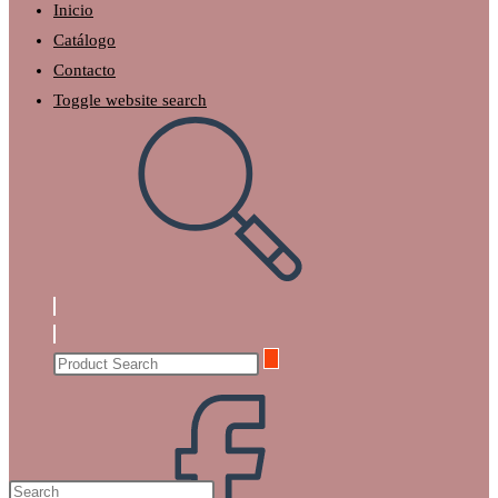
Inicio
Catálogo
Contacto
Toggle website search