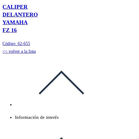
CALIPER
DELANTERO
YAMAHA
FZ 16
Código:
62-655
<< volver a la lista
Información de interés