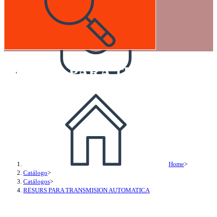
RESURS PARA TRANSMISI
Home
>
Catálogo
>
Catálogos
>
RESURS PARA TRANSMISION AUTOMATICA