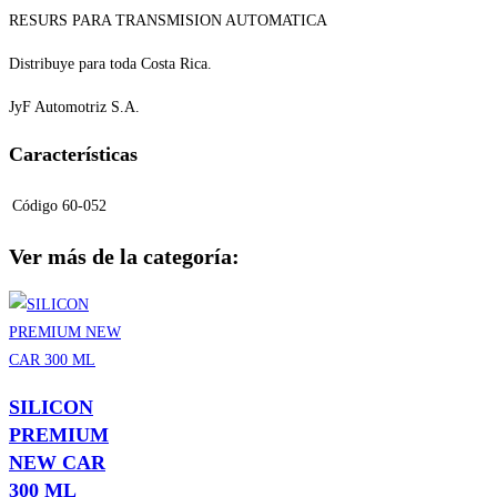
RESURS PARA TRANSMISION AUTOMATICA
Distribuye para toda Costa Rica.
JyF Automotriz S.A.
Características
Código
60-052
Ver más de la categoría:
SILICON
PREMIUM
NEW CAR
300 ML