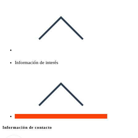
Información de interés
Información de contacto