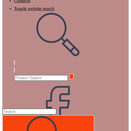
Contacto
Toggle website search