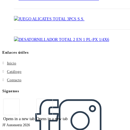
Enlaces útiles
Inicio
Catálogo
Contacto
Síguenos
Opens in a new tab
Opens in a new tab
JF Automotriz 2026