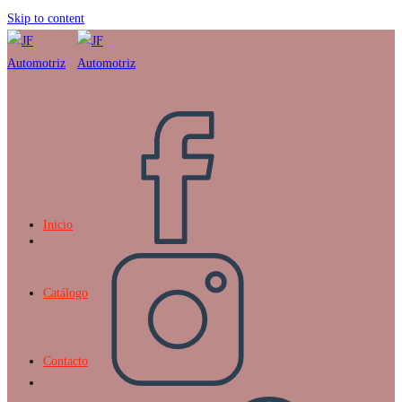
Skip to content
Inicio
Catálogo
Contacto