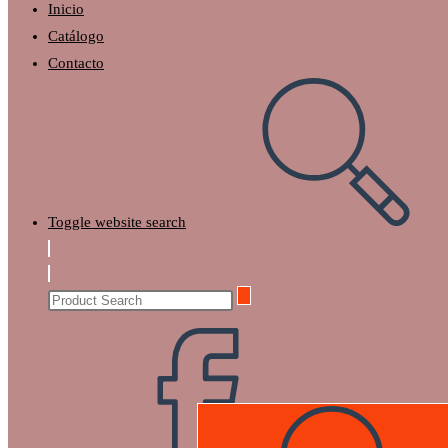
Inicio
Catálogo
Contacto
Toggle website search