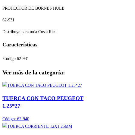
PROTECTOR DE BORNES HULE
62-931
Distribuye para toda Costa Rica
Características
Código
62-931
Ver más de la categoría:
TUERCA CON TACO PEUGEOT
1.25*27
Código:
62-940