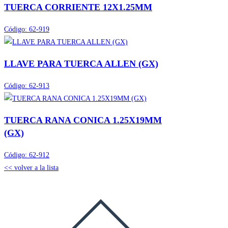
TUERCA CORRIENTE 12X1.25MM
Código:
62-919
LLAVE PARA TUERCA ALLEN (GX)
Código:
62-913
TUERCA RANA CONICA 1.25X19MM
(GX)
Código:
62-912
<< volver a la lista