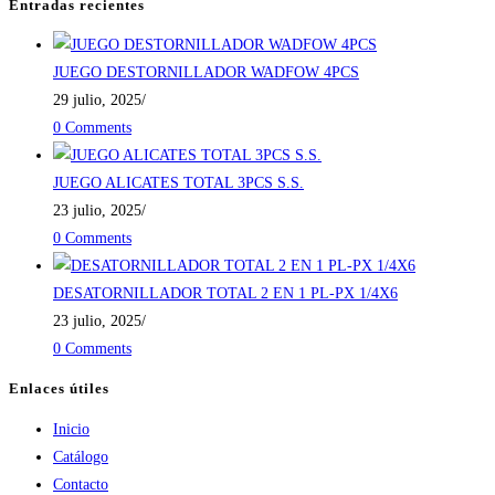
Entradas recientes
JUEGO DESTORNILLADOR WADFOW 4PCS
29 julio, 2025
/
0 Comments
JUEGO ALICATES TOTAL 3PCS S.S.
23 julio, 2025
/
0 Comments
DESATORNILLADOR TOTAL 2 EN 1 PL-PX 1/4X6
23 julio, 2025
/
0 Comments
Enlaces útiles
Inicio
Catálogo
Contacto