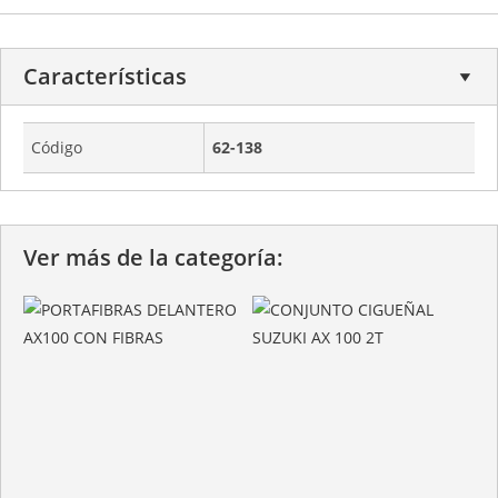
Características
Código
62-138
Ver más de la categoría: