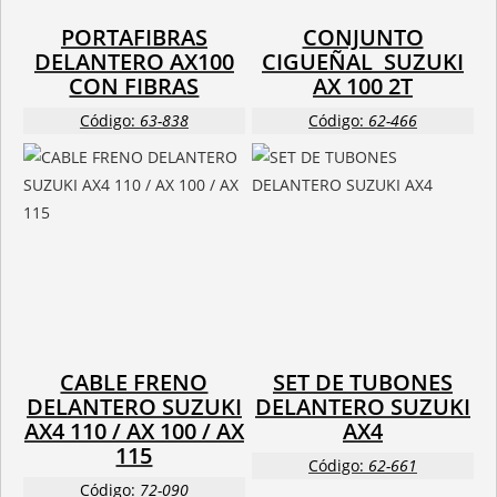
PORTAFIBRAS
CONJUNTO
DELANTERO AX100
CIGUEÑAL SUZUKI
CON FIBRAS
AX 100 2T
Código:
63-838
Código:
62-466
CABLE FRENO
SET DE TUBONES
DELANTERO SUZUKI
DELANTERO SUZUKI
AX4 110 / AX 100 / AX
AX4
115
Código:
62-661
Código:
72-090