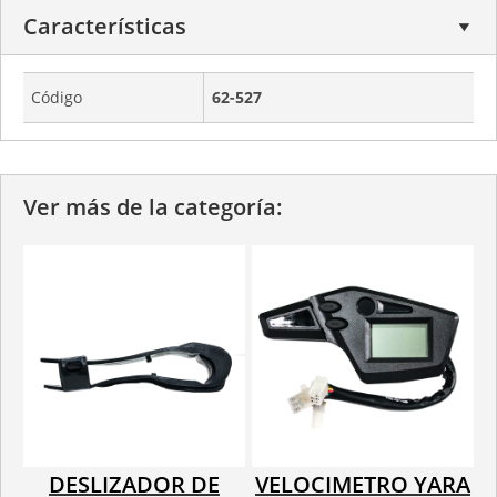
Características
Código
62-527
Ver más de la categoría:
DESLIZADOR DE
VELOCIMETRO YARA