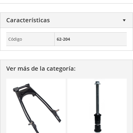
Características
Código
62-204
Ver más de la categoría: