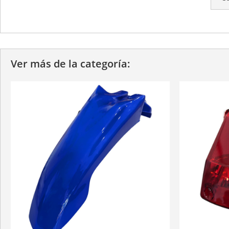
Ver más de la categoría: