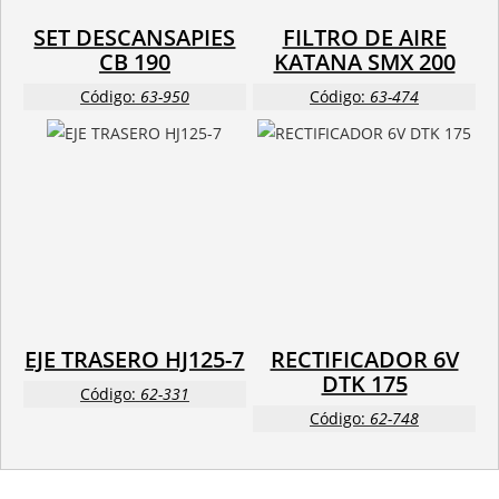
SET DESCANSAPIES
FILTRO DE AIRE
CB 190
KATANA SMX 200
Código:
63-950
Código:
63-474
EJE TRASERO HJ125-7
RECTIFICADOR 6V
DTK 175
Código:
62-331
Código:
62-748