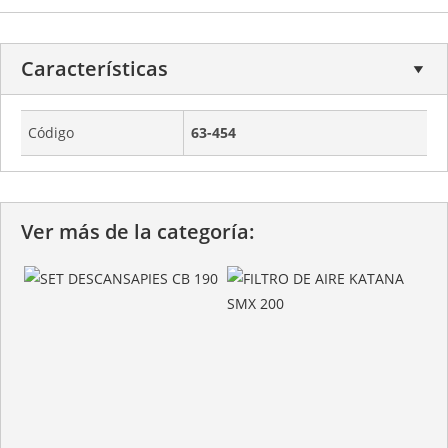
Características
Código
63-454
Ver más de la categoría: