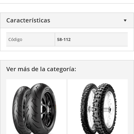
Características
Código
58-112
Ver más de la categoría: