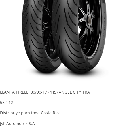
LLANTA PIRELLI 80/90-17 (44S) ANGEL CITY TRA
58-112
Distribuye para toda Costa Rica.
JyF Automotriz S.A