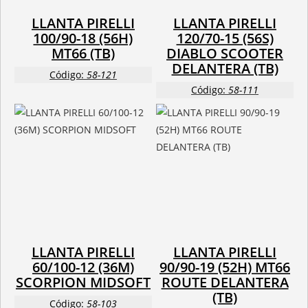
LLANTA PIRELLI
LLANTA PIRELLI
100/90-18 (56H)
120/70-15 (56S)
MT66 (TB)
DIABLO SCOOTER
DELANTERA (TB)
Código:
58-121
Código:
58-111
LLANTA PIRELLI
LLANTA PIRELLI
60/100-12 (36M)
90/90-19 (52H) MT66
SCORPION MIDSOFT
ROUTE DELANTERA
(TB)
Código:
58-103