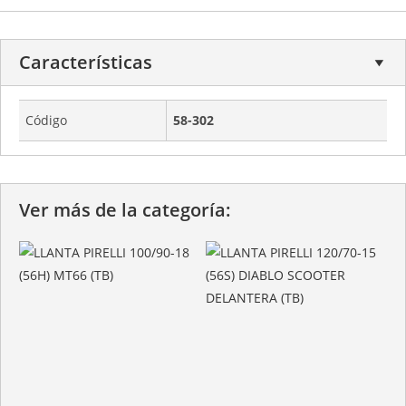
Características
Código
58-302
Ver más de la categoría: