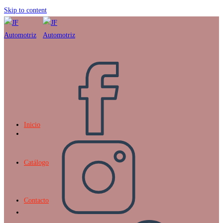
Skip to content
Inicio
Catálogo
Contacto