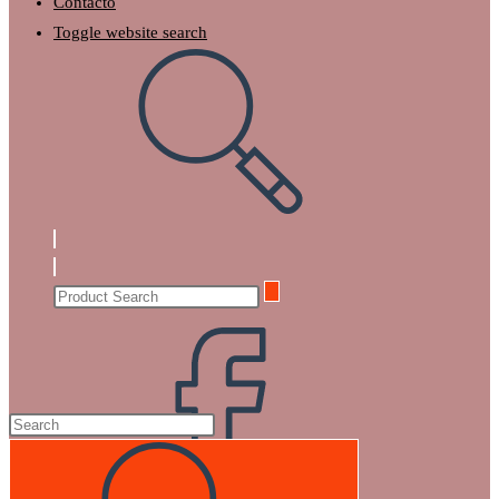
Contacto
Toggle website search