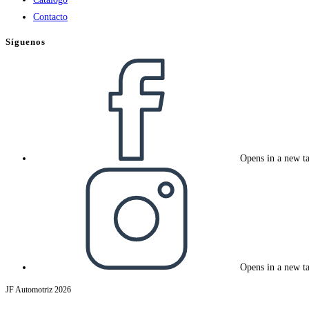
Contacto
Síguenos
Opens in a new t
Opens in a new t
JF Automotriz 2026