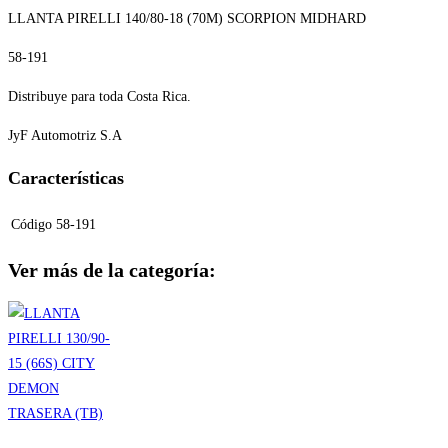
LLANTA PIRELLI 140/80-18 (70M) SCORPION MIDHARD
58-191
Distribuye para toda Costa Rica.
JyF Automotriz S.A
Características
Código
58-191
Ver más de la categoría: