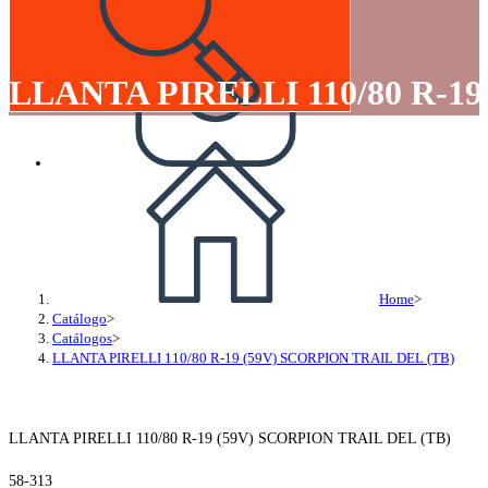
LLANTA PIRELLI 110/80 R-19
Home
>
Catálogo
>
Catálogos
>
LLANTA PIRELLI 110/80 R-19 (59V) SCORPION TRAIL DEL (TB)
LLANTA PIRELLI 110/80 R-19 (59V) SCORPION TRAIL DEL (TB)
58-313