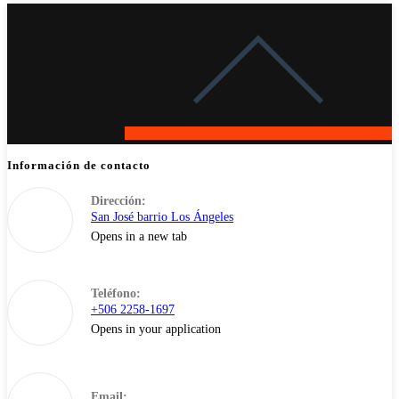
Información de contacto
Dirección:
San José barrio Los Ángeles
Opens in a new tab
Teléfono:
+506 2258-1697
Opens in your application
Email: