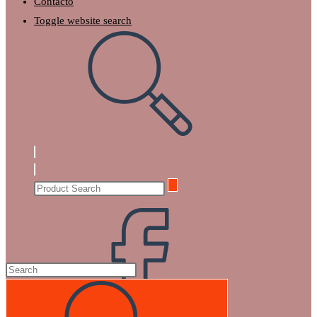
Contacto
Toggle website search