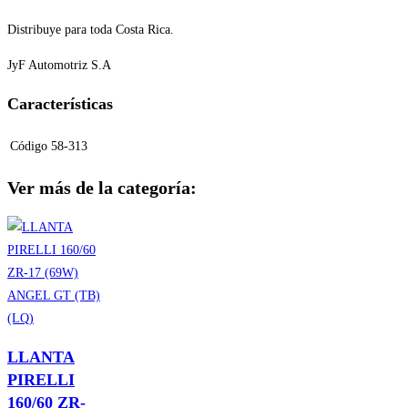
Distribuye para toda Costa Rica.
JyF Automotriz S.A
Características
Código
58-313
Ver más de la categoría:
LLANTA
PIRELLI
160/60 ZR-