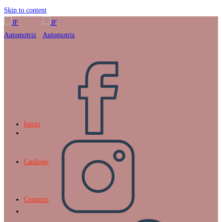
Skip to content
Inicio
Catálogo
Contacto