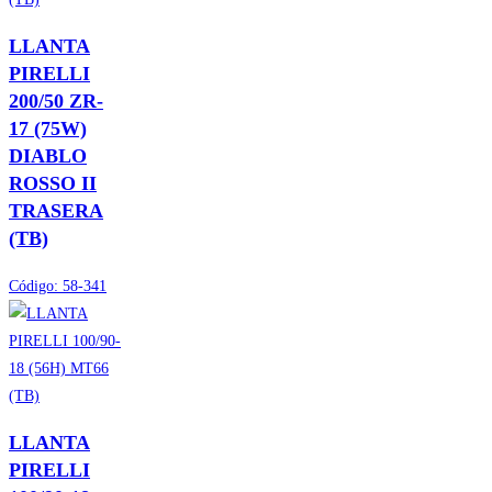
LLANTA
PIRELLI
200/50 ZR-
17 (75W)
DIABLO
ROSSO II
TRASERA
(TB)
Código:
58-341
LLANTA
PIRELLI