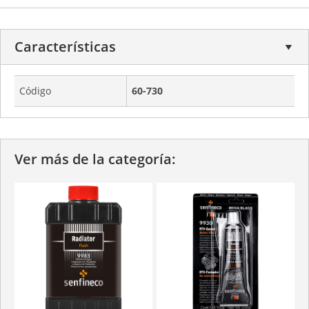
Características
Código
60-730
Ver más de la categoría: