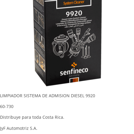
LIMPIADOR SISTEMA DE ADMISION DIESEL 9920
60-730
Distribuye para toda Costa Rica.
JyF Automotriz S.A.