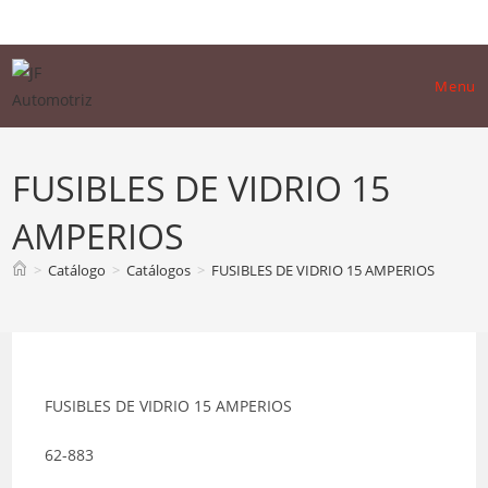
Skip
to
content
Menu
FUSIBLES DE VIDRIO 15
AMPERIOS
>
Catálogo
>
Catálogos
>
FUSIBLES DE VIDRIO 15 AMPERIOS
FUSIBLES DE VIDRIO 15 AMPERIOS
62-883