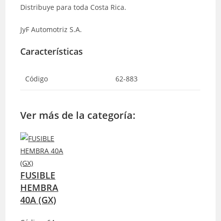
Distribuye para toda Costa Rica.
JyF Automotriz S.A.
Características
Código
62-883
Ver más de la categoría:
FUSIBLE
HEMBRA
40A (GX)