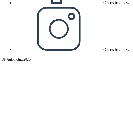
Opens in a new t
Opens in a new t
JF Automotriz 2026