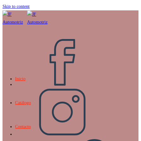
Skip to content
Inicio
Catálogo
Contacto