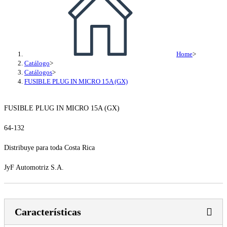
Home
>
Catálogo
>
Catálogos
>
FUSIBLE PLUG IN MICRO 15A (GX)
FUSIBLE PLUG IN MICRO 15A (GX)
64-132
Distribuye para toda Costa Rica
JyF Automotriz S.A.
Características