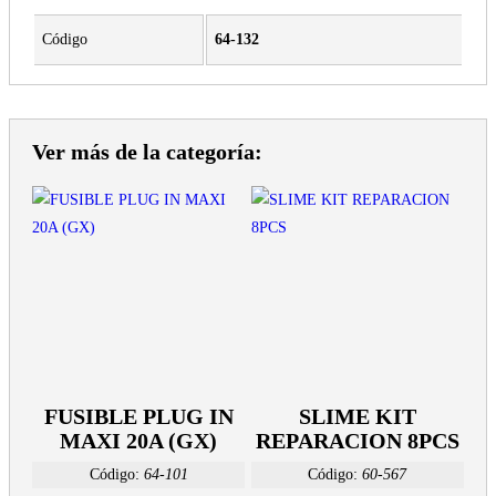
Código
64-132
Ver más de la categoría:
FUSIBLE PLUG IN
SLIME KIT
MAXI 20A (GX)
REPARACION 8PCS
Código:
64-101
Código:
60-567