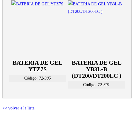
BATERIA DE GEL
BATERIA DE GEL
YTZ7S
YB3L-B
(DT200/DT200LC )
Código:
72-305
Código:
72-301
<< volver a la lista