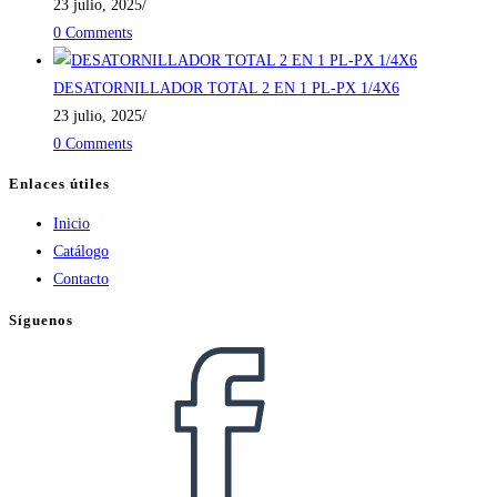
23 julio, 2025
/
0 Comments
DESATORNILLADOR TOTAL 2 EN 1 PL-PX 1/4X6
23 julio, 2025
/
0 Comments
Enlaces útiles
Inicio
Catálogo
Contacto
Síguenos