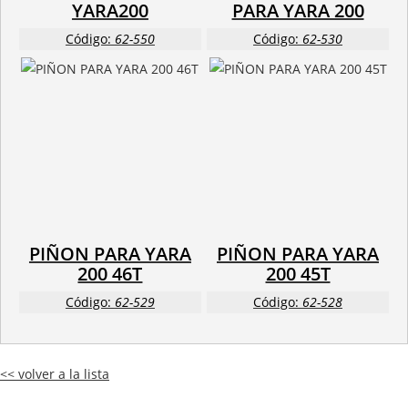
YARA200
PARA YARA 200
Código:
62-550
Código:
62-530
PIÑON PARA YARA
PIÑON PARA YARA
200 46T
200 45T
Código:
62-529
Código:
62-528
<< volver a la lista