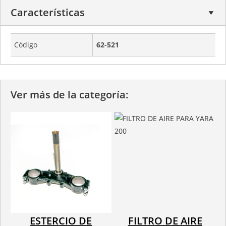
Características
Código
62-521
Ver más de la categoría:
ESTERCIO DE
FILTRO DE AIRE