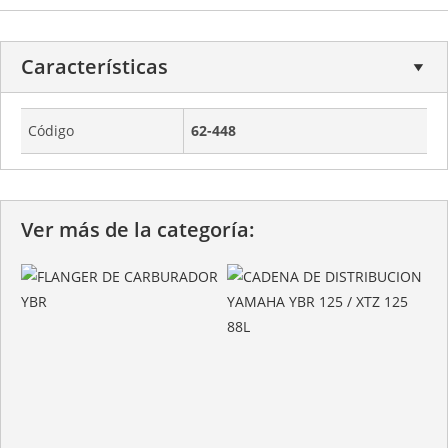
Características
Código
62-448
Ver más de la categoría: