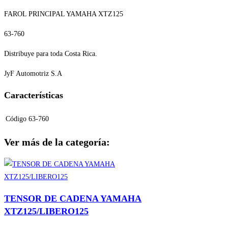
FAROL PRINCIPAL YAMAHA XTZ125
63-760
Distribuye para toda Costa Rica.
JyF Automotriz S.A
Características
Código
63-760
Ver más de la categoría:
TENSOR DE CADENA YAMAHA
XTZ125/LIBERO125