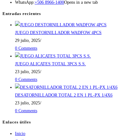
WhatsApp:
+506 8966-1400
Opens in a new tab
Entradas recientes
JUEGO DESTORNILLADOR WADFOW 4PCS
29 julio, 2025
/
0 Comments
JUEGO ALICATES TOTAL 3PCS S.S.
23 julio, 2025
/
0 Comments
DESATORNILLADOR TOTAL 2 EN 1 PL-PX 1/4X6
23 julio, 2025
/
0 Comments
Enlaces útiles
Inicio