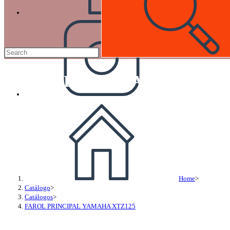
FAROL PRINCIPAL YAMAHA
Home
>
Catálogo
>
Catálogos
>
FAROL PRINCIPAL YAMAHA XTZ125