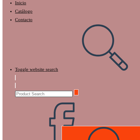
Inicio
Catálogo
Contacto
Toggle website search