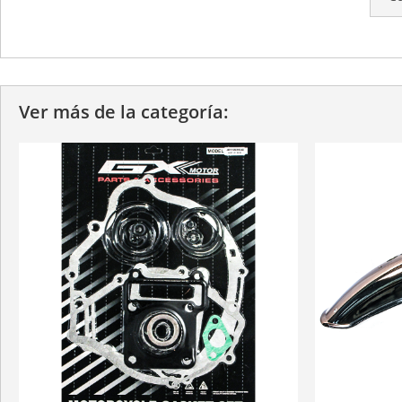
Ver más de la categoría: