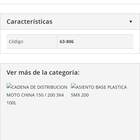
Características
Código
63-806
Ver más de la categoría: