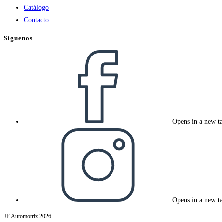
Catálogo
Contacto
Síguenos
Opens in a new t
Opens in a new t
JF Automotriz 2026