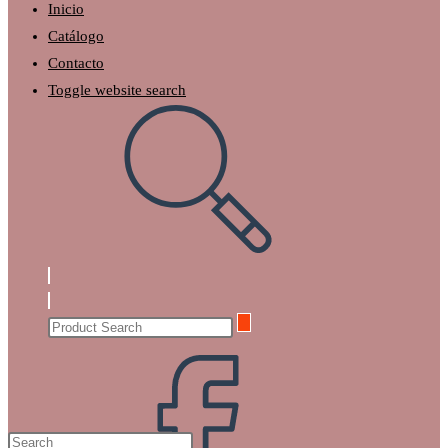
Inicio
Catálogo
Contacto
Toggle website search