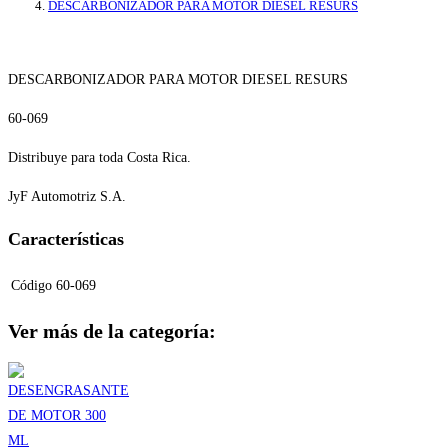
DESCARBONIZADOR PARA MOTOR DIESEL RESURS
DESCARBONIZADOR PARA MOTOR DIESEL RESURS
60-069
Distribuye para toda Costa Rica.
JyF Automotriz S.A.
Características
Código
60-069
Ver más de la categoría: