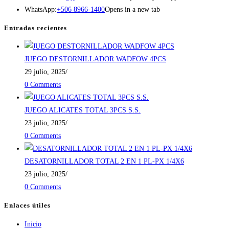
WhatsApp:
+506 8966-1400
Opens in a new tab
Entradas recientes
JUEGO DESTORNILLADOR WADFOW 4PCS
29 julio, 2025
/
0 Comments
JUEGO ALICATES TOTAL 3PCS S.S.
23 julio, 2025
/
0 Comments
DESATORNILLADOR TOTAL 2 EN 1 PL-PX 1/4X6
23 julio, 2025
/
0 Comments
Enlaces útiles
Inicio