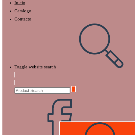
Inicio
Catálogo
Contacto
Toggle website search