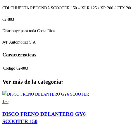
CDI CHUPETA REDONDA SCOOTER 150 – XLR 125 / XR 200 / CTX 20
62-803
Distribuye para toda Costa Rica.
JyF Automotriz S.A
Características
Código
62-803
Ver más de la categoría:
DISCO FRENO DELANTERO GY6
SCOOTER 150