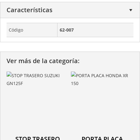
Características
Código
62-007
Ver más de la categoría:
STOP TRASERO
PORTA PLACA