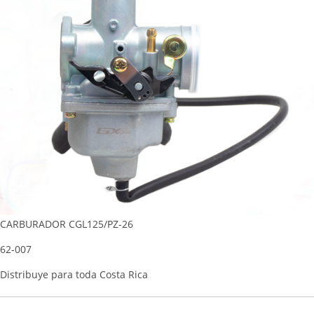
CARBURADOR CGL125/PZ-26
62-007
Distribuye para toda Costa Rica