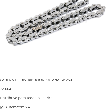
CADENA DE DISTRIBUCION KATANA GP 250
72-004
Distribuye para toda Costa Rica
JyF Automotriz S.A.