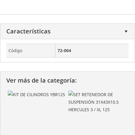
Características
Código
72-004
Ver más de la categoría: