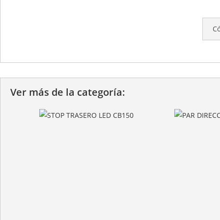
C
Ver más de la categoría: