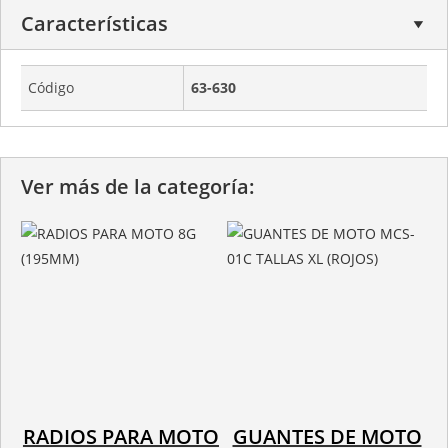
Características
Código
63-630
Ver más de la categoría:
RADIOS PARA MOTO
GUANTES DE MOTO