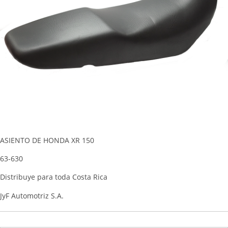
ASIENTO DE HONDA XR 150
63-630
Distribuye para toda Costa Rica
JyF Automotriz S.A.