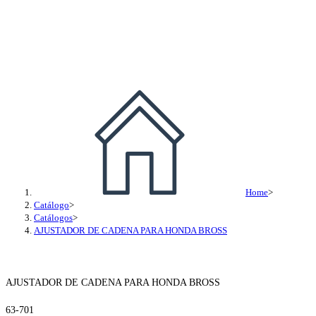
AJUSTADOR DE CADENA PA
Home
>
Catálogo
>
Catálogos
>
AJUSTADOR DE CADENA PARA HONDA BROSS
AJUSTADOR DE CADENA PARA HONDA BROSS
63-701