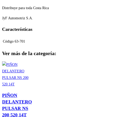
Distribuye para toda Costa Rica
JyF Automotriz S.A.
Características
Código
63-701
Ver más de la categoría:
PIÑON
DELANTERO
PULSAR NS
200 520 14T