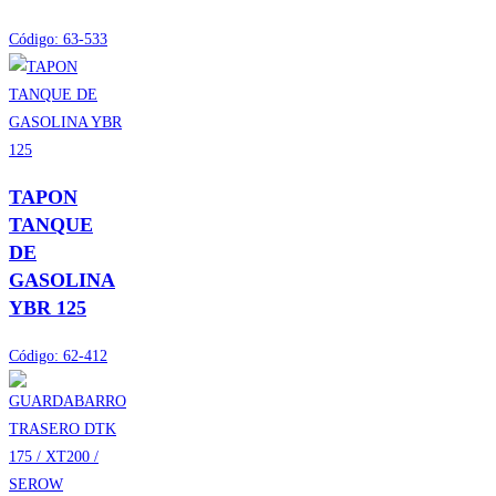
Código:
63-533
TAPON
TANQUE
DE
GASOLINA
YBR 125
Código:
62-412