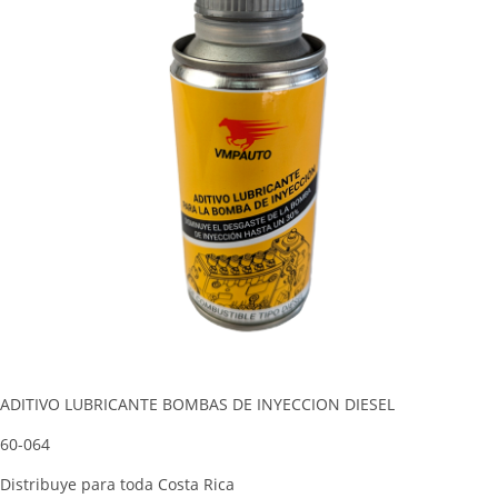
ADITIVO LUBRICANTE BOMBAS DE INYECCION DIESEL
60-064
Distribuye para toda Costa Rica