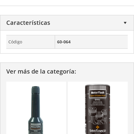
Características
Código
60-064
Ver más de la categoría: