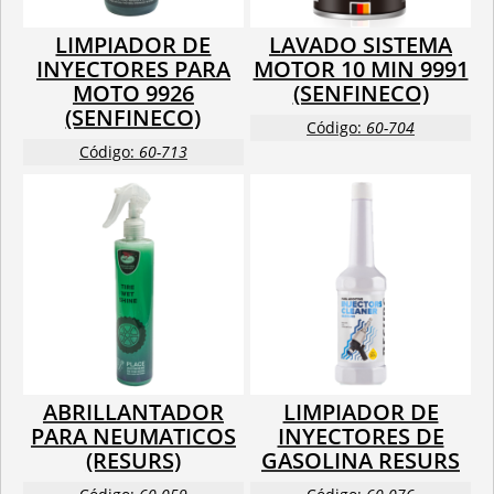
LIMPIADOR DE
LAVADO SISTEMA
INYECTORES PARA
MOTOR 10 MIN 9991
MOTO 9926
(SENFINECO)
(SENFINECO)
Código:
60-704
Código:
60-713
ABRILLANTADOR
LIMPIADOR DE
PARA NEUMATICOS
INYECTORES DE
(RESURS)
GASOLINA RESURS