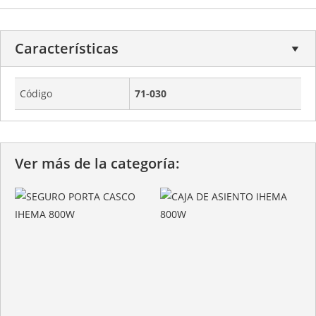
Características
Código
71-030
Ver más de la categoría: