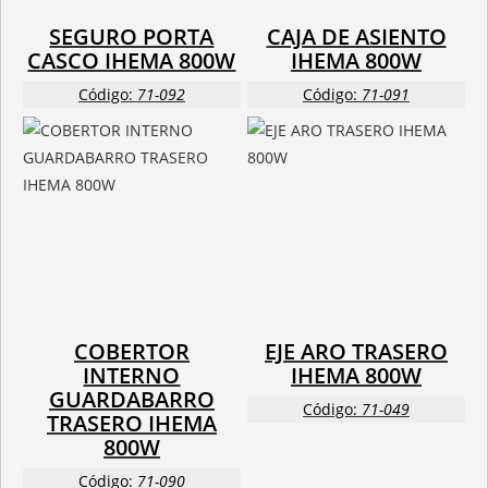
SEGURO PORTA
CAJA DE ASIENTO
CASCO IHEMA 800W
IHEMA 800W
Código:
71-092
Código:
71-091
COBERTOR
EJE ARO TRASERO
INTERNO
IHEMA 800W
GUARDABARRO
Código:
71-049
TRASERO IHEMA
800W
Código:
71-090