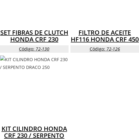
SET FIBRAS DE CLUTCH
FILTRO DE ACEITE
HONDA CRF 230
HF116 HONDA CRF 450
Código:
72-130
Código:
72-126
KIT CILINDRO HONDA
CRF 230 / SERPENTO